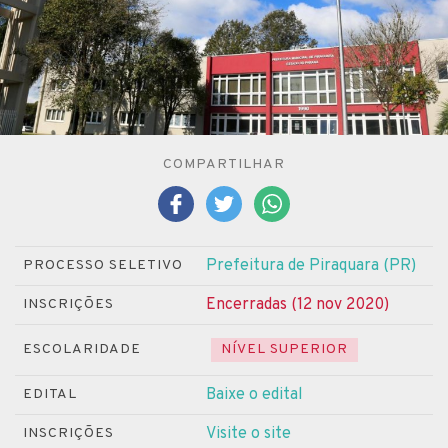
COMPARTILHAR
Prefeitura de Piraquara (PR)
PROCESSO SELETIVO
Encerradas (12 nov 2020)
INSCRIÇÕES
ESCOLARIDADE
NÍVEL SUPERIOR
Baixe o edital
EDITAL
Visite o site
INSCRIÇÕES