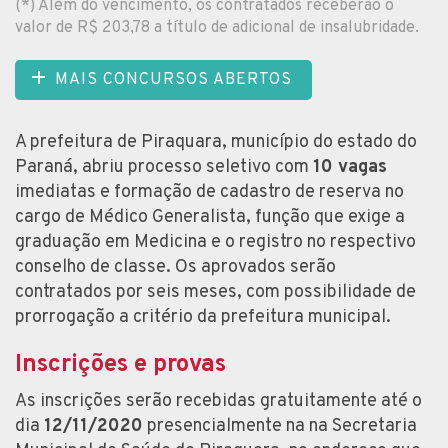
(*) Além do vencimento, os contratados receberão o
valor de R$ 203,78 a título de adicional de insalubridade.
MAIS CONCURSOS ABERTOS
A prefeitura de Piraquara, município do estado do
Paraná, abriu processo seletivo com
10 vagas
imediatas e formação de cadastro de reserva no
cargo de Médico Generalista, função que exige a
graduação em Medicina e o registro no respectivo
conselho de classe. Os aprovados serão
contratados por seis meses, com possibilidade de
prorrogação a critério da prefeitura municipal.
Inscrições e provas
As inscrições serão recebidas gratuitamente até o
dia
12/11/2020
presencialmente na na Secretaria