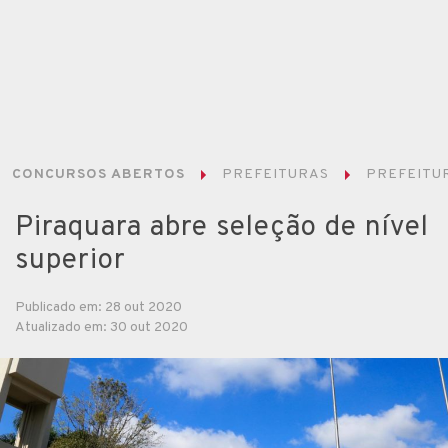
CONCURSOS ABERTOS
PREFEITURAS
PREFEITUR
Piraquara abre seleção de nível
superior
Publicado em: 28 out 2020
Atualizado em: 30 out 2020