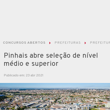
CONCURSOS ABERTOS
PREFEITURAS
PREFEITUR
Pinhais abre seleção de nível
médio e superior
Publicado em: 23 abr 2021