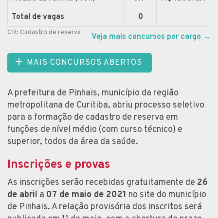
Total de vagas
0
CR: Cadastro de reserva
Veja mais concursos por cargo
→
MAIS CONCURSOS ABERTOS
A prefeitura de Pinhais, município da região
metropolitana de Curitiba, abriu processo seletivo
para a formação de cadastro de reserva em
funções de nível médio (com curso técnico) e
superior, todos da área da saúde.
Inscrições e provas
As inscrições serão recebidas gratuitamente de
26
de abril
a
07 de maio de 2021
no site do município
de Pinhais. A relação provisória dos inscritos será