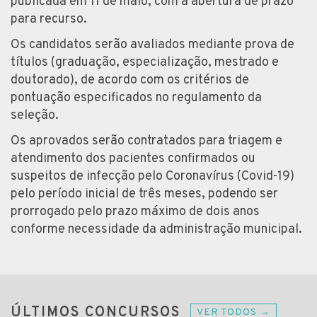
publicada em 11 de maio, com a abertura de prazo
para recurso.
Os candidatos serão avaliados mediante prova de
títulos (graduação, especialização, mestrado e
doutorado), de acordo com os critérios de
pontuação especificados no regulamento da
seleção.
Os aprovados serão contratados para triagem e
atendimento dos pacientes confirmados ou
suspeitos de infecção pelo Coronavírus (Covid-19)
pelo período inicial de três meses, podendo ser
prorrogado pelo prazo máximo de dois anos
conforme necessidade da administração municipal.
ÚLTIMOS CONCURSOS
VER TODOS →