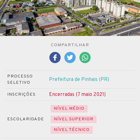
COMPARTILHAR
PROCESSO
Prefeitura de Pinhais (PR)
SELETIVO
Encerradas (7 maio 2021)
INSCRIÇÕES
NÍVEL MÉDIO
ESCOLARIDADE
NÍVEL SUPERIOR
NÍVEL TÉCNICO