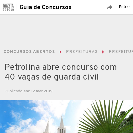
Guia de Concursos
Entrar
CONCURSOS ABERTOS
PREFEITURAS
PREFEITUR
Petrolina abre concurso com
40 vagas de guarda civil
Publicado em: 12 mar 2019