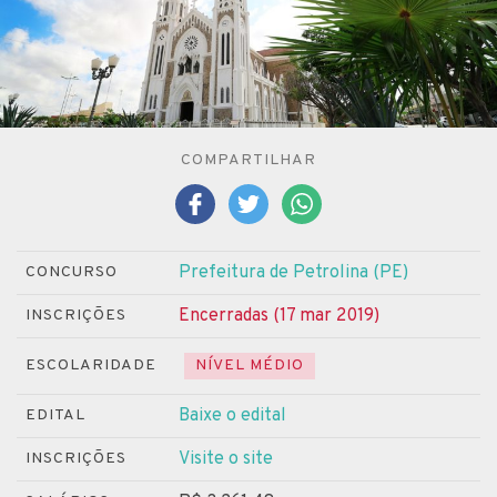
COMPARTILHAR
Prefeitura de Petrolina (PE)
CONCURSO
Encerradas (17 mar 2019)
INSCRIÇÕES
ESCOLARIDADE
NÍVEL MÉDIO
Baixe o edital
EDITAL
Visite o site
INSCRIÇÕES