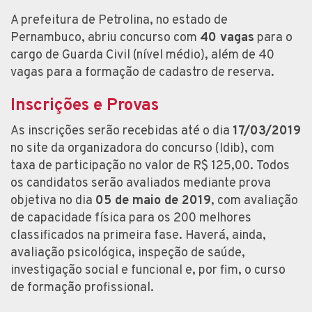
A prefeitura de Petrolina, no estado de
Pernambuco, abriu concurso com
40 vagas
para o
cargo de Guarda Civil (nível médio), além de 40
vagas para a formação de cadastro de reserva.
Inscrições e Provas
As inscrições serão recebidas até o dia
17/03/2019
no site da organizadora do concurso (Idib), com
taxa de participação no valor de R$ 125,00. Todos
os candidatos serão avaliados mediante prova
objetiva no dia
05 de maio de 2019
, com avaliação
de capacidade física para os 200 melhores
classificados na primeira fase. Haverá, ainda,
avaliação psicológica, inspeção de saúde,
investigação social e funcional e, por fim, o curso
de formação profissional.