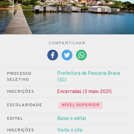
COMPARTILHAR
Prefeitura de Pescaria Brava
PROCESSO
SELETIVO
(SC)
Encerradas (3 maio 2021)
INSCRIÇÕES
ESCOLARIDADE
NÍVEL SUPERIOR
Baixe o edital
EDITAL
Visite o site
INSCRIÇÕES