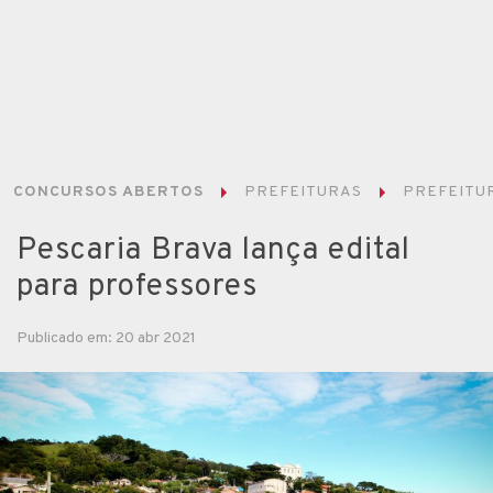
CONCURSOS ABERTOS
PREFEITURAS
PREFEITUR
Pescaria Brava lança edital
para professores
Publicado em: 20 abr 2021