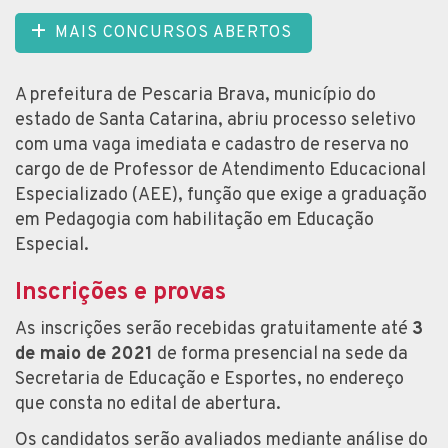
MAIS CONCURSOS ABERTOS
A prefeitura de Pescaria Brava, município do
estado de Santa Catarina, abriu processo seletivo
com uma vaga imediata e cadastro de reserva no
cargo de de Professor de Atendimento Educacional
Especializado (AEE), função que exige a graduação
em Pedagogia com habilitação em Educação
Especial.
Inscrições e provas
As inscrições serão recebidas gratuitamente até
3
de maio de 2021
de forma presencial na sede da
Secretaria de Educação e Esportes, no endereço
que consta no edital de abertura.
Os candidatos serão avaliados mediante análise do