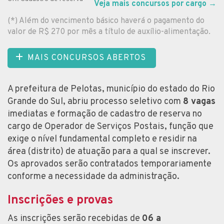
Veja mais concursos por cargo
→
(*) Além do vencimento básico haverá o pagamento do
valor de R$ 270 por mês a título de auxílio-alimentação.
MAIS CONCURSOS ABERTOS
A prefeitura de Pelotas, município do estado do Rio
Grande do Sul, abriu processo seletivo com
8 vagas
imediatas e formação de cadastro de reserva no
cargo de Operador de Serviços Postais, função que
exige o nível fundamental completo e residir na
área (distrito) de atuação para a qual se inscrever.
Os aprovados serão contratados temporariamente
conforme a necessidade da administração.
Inscrições e provas
As inscrições serão recebidas de
06 a