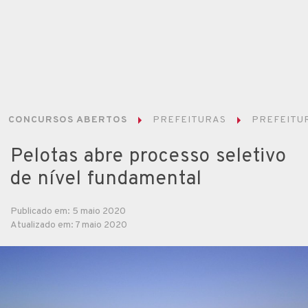
CONCURSOS ABERTOS
PREFEITURAS
PREFEITUR
Pelotas abre processo seletivo
de nível fundamental
Publicado em: 5 maio 2020
Atualizado em: 7 maio 2020