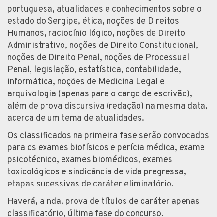
portuguesa, atualidades e conhecimentos sobre o
estado do Sergipe, ética, noções de Direitos
Humanos, raciocínio lógico, noções de Direito
Administrativo, noções de Direito Constitucional,
noções de Direito Penal, noções de Processual
Penal, legislação, estatística, contabilidade,
informática, noções de Medicina Legal e
arquivologia (apenas para o cargo de escrivão),
além de prova discursiva (redação) na mesma data,
acerca de um tema de atualidades.
Os classificados na primeira fase serão convocados
para os exames biofísicos e perícia médica, exame
psicotécnico, exames biomédicos, exames
toxicológicos e sindicância de vida pregressa,
etapas sucessivas de caráter eliminatório.
Haverá, ainda, prova de títulos de caráter apenas
classificatório, última fase do concurso.