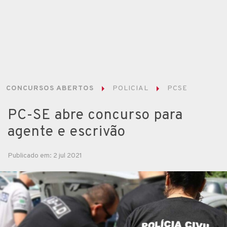
CONCURSOS ABERTOS
POLICIAL
PCSE
PC-SE abre concurso para
agente e escrivão
Publicado em: 2 jul 2021