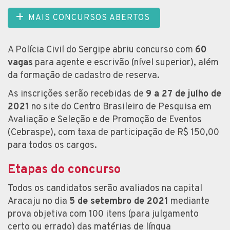
MAIS CONCURSOS ABERTOS
A Polícia Civil do Sergipe abriu concurso com
60
vagas
para agente e escrivão (nível superior), além
da formação de cadastro de reserva.
As inscrições serão recebidas de
9 a 27 de julho de
2021
no site do Centro Brasileiro de Pesquisa em
Avaliação e Seleção e de Promoção de Eventos
(Cebraspe), com taxa de participação de R$ 150,00
para todos os cargos.
Etapas do concurso
Todos os candidatos serão avaliados na capital
Aracaju no dia
5 de setembro de 2021
mediante
prova objetiva com 100 itens (para julgamento
certo ou errado) das matérias de língua