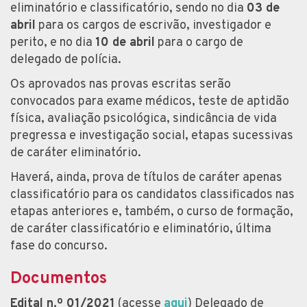
eliminatório e classificatório, sendo no dia
03 de
abril
para os cargos de escrivão, investigador e
perito, e no dia
10 de abril
para o cargo de
delegado de polícia.
Os aprovados nas provas escritas serão
convocados para exame médicos, teste de aptidão
física, avaliação psicológica, sindicância de vida
pregressa e investigação social, etapas sucessivas
de caráter eliminatório.
Haverá, ainda, prova de títulos de caráter apenas
classificatório para os candidatos classificados nas
etapas anteriores e, também, o curso de formação,
de caráter classificatório e eliminatório, última
fase do concurso.
Documentos
Edital n.º 01/2021
(acesse
aqui
) Delegado de