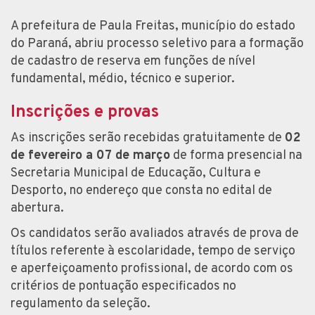
A prefeitura de Paula Freitas, município do estado
do Paraná, abriu processo seletivo para a formação
de cadastro de reserva em funções de nível
fundamental, médio, técnico e superior.
Inscrições e provas
As inscrições serão recebidas gratuitamente de
02
de fevereiro a 07 de março
de forma presencial na
Secretaria Municipal de Educação, Cultura e
Desporto, no endereço que consta no edital de
abertura.
Os candidatos serão avaliados através de prova de
títulos referente à escolaridade, tempo de serviço
e aperfeiçoamento profissional, de acordo com os
critérios de pontuação especificados no
regulamento da seleção.