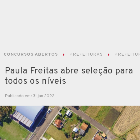
CONCURSOS ABERTOS
PREFEITURAS
PREFEITUR
Paula Freitas abre seleção para
todos os níveis
Publicado em: 31 jan 2022