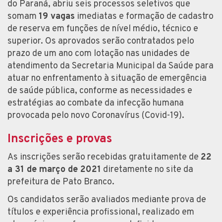
do Paraná, abriu seis processos seletivos que
somam
19 vagas
imediatas e formação de cadastro
de reserva em funções de nível médio, técnico e
superior. Os aprovados serão contratados pelo
prazo de um ano com lotação nas unidades de
atendimento da Secretaria Municipal da Saúde para
atuar no enfrentamento à situação de emergência
de saúde pública, conforme as necessidades e
estratégias ao combate da infecção humana
provocada pelo novo Coronavírus (Covid-19).
Inscrições e provas
As inscrições serão recebidas gratuitamente de
22
a 31 de março de 2021
diretamente no site da
prefeitura de Pato Branco.
Os candidatos serão avaliados mediante prova de
títulos e experiência profissional, realizado em