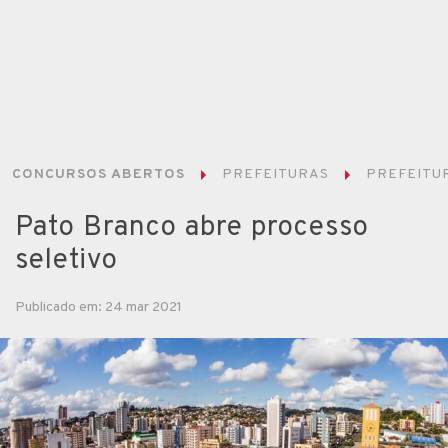
CONCURSOS ABERTOS
PREFEITURAS
PREFEITUR
Pato Branco abre processo
seletivo
Publicado em: 24 mar 2021