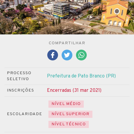
COMPARTILHAR
PROCESSO
Prefeitura de Pato Branco (PR)
SELETIVO
Encerradas (31 mar 2021)
INSCRIÇÕES
NÍVEL MÉDIO
ESCOLARIDADE
NÍVEL SUPERIOR
NÍVEL TÉCNICO