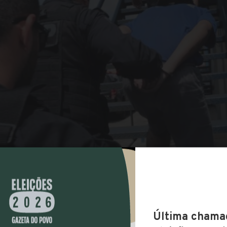
COMPARTILHAR