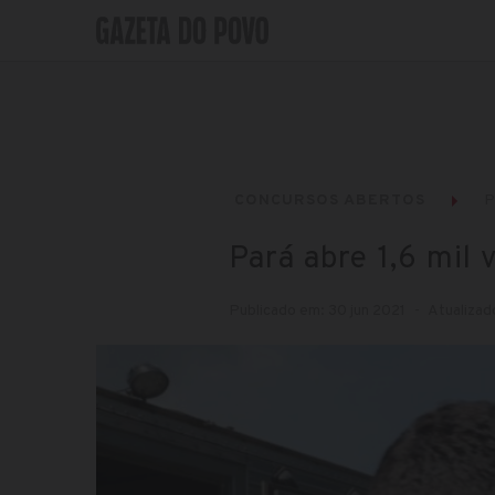
CONCURSOS ABERTOS
P
Pará abre 1,6 mil 
Publicado em: 30 jun 2021
Atualizad