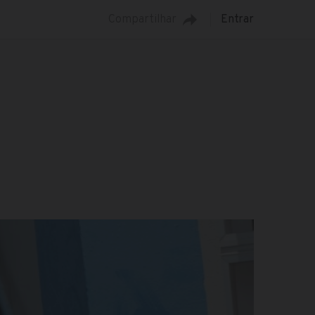
Compartilhar
Entrar