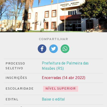
COMPARTILHAR
Prefeitura de Palmeira das
PROCESSO
SELETIVO
Missões (RS)
Encerradas (14 abr 2022)
INSCRIÇÕES
ESCOLARIDADE
NÍVEL SUPERIOR
Baixe o edital
EDITAL