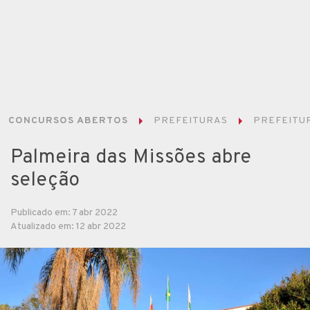
CONCURSOS ABERTOS
PREFEITURAS
PREFEITUR
Palmeira das Missões abre
seleção
Publicado em: 7 abr 2022
Atualizado em: 12 abr 2022