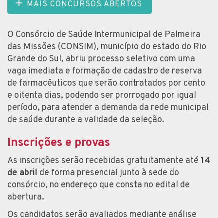
MAIS CONCURSOS ABERTOS
O Consórcio de Saúde Intermunicipal de Palmeira
das Missões (CONSIM), município do estado do Rio
Grande do Sul, abriu processo seletivo com uma
vaga imediata e formação de cadastro de reserva
de farmacêuticos que serão contratados por cento
e oitenta dias, podendo ser prorrogado por igual
período, para atender a demanda da rede municipal
de saúde durante a validade da seleção.
Inscrições e provas
As inscrições serão recebidas gratuitamente até
14
de abril
de forma presencial junto à sede do
consórcio, no endereço que consta no edital de
abertura.
Os candidatos serão avaliados mediante análise