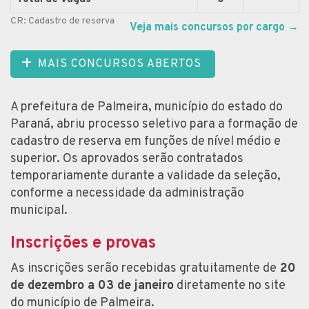
CR: Cadastro de reserva
Veja mais concursos por cargo
→
MAIS CONCURSOS ABERTOS
A prefeitura de Palmeira, município do estado do
Paraná, abriu processo seletivo para a formação de
cadastro de reserva em funções de nível médio e
superior. Os aprovados serão contratados
temporariamente durante a validade da seleção,
conforme a necessidade da administração
municipal.
Inscrições e provas
As inscrições serão recebidas gratuitamente de
20
de dezembro a 03 de janeiro
diretamente no site
do município de Palmeira.