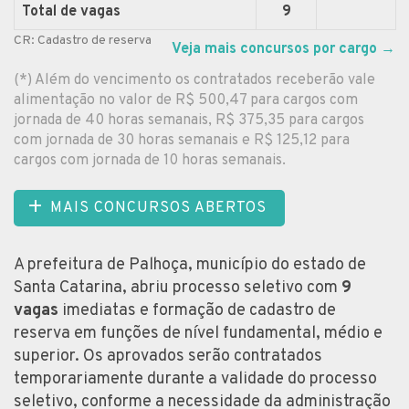
Total de vagas
9
CR: Cadastro de reserva
Veja mais concursos por cargo
→
(*) Além do vencimento os contratados receberão vale
alimentação no valor de R$ 500,47 para cargos com
jornada de 40 horas semanais, R$ 375,35 para cargos
com jornada de 30 horas semanais e R$ 125,12 para
cargos com jornada de 10 horas semanais.
MAIS CONCURSOS ABERTOS
A prefeitura de Palhoça, município do estado de
Santa Catarina, abriu processo seletivo com
9
vagas
imediatas e formação de cadastro de
reserva em funções de nível fundamental, médio e
superior. Os aprovados serão contratados
temporariamente durante a validade do processo
seletivo, conforme a necessidade da administração