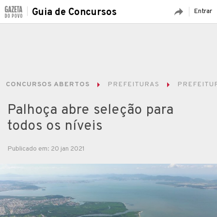
Guia de Concursos
Entrar
CONCURSOS ABERTOS
PREFEITURAS
PREFEITUR
Palhoça abre seleção para
todos os níveis
Publicado em: 20 jan 2021