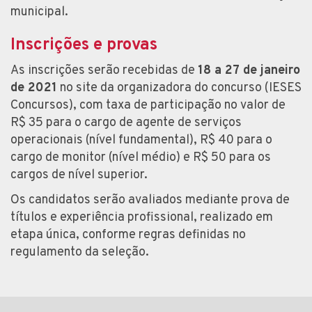
municipal.
Inscrições e provas
As inscrições serão recebidas de
18 a 27 de janeiro
de 2021
no site da organizadora do concurso (IESES
Concursos), com taxa de participação no valor de
R$ 35 para o cargo de agente de serviços
operacionais (nível fundamental), R$ 40 para o
cargo de monitor (nível médio) e R$ 50 para os
cargos de nível superior.
Os candidatos serão avaliados mediante prova de
títulos e experiência profissional, realizado em
etapa única, conforme regras definidas no
regulamento da seleção.