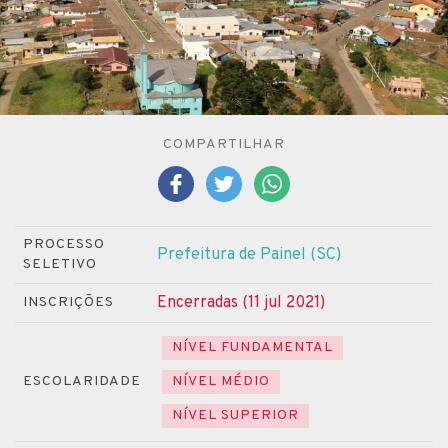
COMPARTILHAR
PROCESSO
Prefeitura de Painel (SC)
SELETIVO
Encerradas (11 jul 2021)
INSCRIÇÕES
NÍVEL FUNDAMENTAL
ESCOLARIDADE
NÍVEL MÉDIO
NÍVEL SUPERIOR