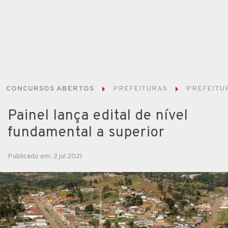
CONCURSOS ABERTOS
PREFEITURAS
PREFEITUR
Painel lança edital de nível
fundamental a superior
Publicado em: 2 jul 2021