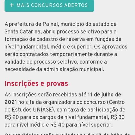
MAIS CONCURSOS ABERTOS
A prefeitura de Painel, município do estado de
Santa Catarina, abriu processo seletivo para a
formação de cadastro de reserva em funções de
nível fundamental, médio e superior. Os aprovados
serão contratados temporariamente durante a
validade do processo seletivo, conforme a
necessidade da administração municipal.
Inscrições e provas
As inscrições serão recebidas até
11 de julho de
2021
no site da organizadora do concurso (Centro
de Estudos UNIASE), com taxa de participação de
R$ 20 para os cargos de nível fundamental, R$ 30
para nível médio e R$ 40 para nível superior.