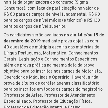
no site da organizadora do concurso (Sigma
Concursos), com taxa de participação no valor de
R$ 60 para os cargos de nível fundamental, R$ 90
para os cargos de nível médio (e técnico) e R$ 130
para os cargos de nível superior.
Os candidatos serão avaliados
no dia 14 e/ou 15 de
dezembro de 2019
mediante prova objetiva com
40 questões de múltipla escolha das matérias de
Língua Portuguesa, Matemática, Conhecimentos
Gerais, Legislação e Conhecimentos Específicos,
além de prova prática na mesma data da prova
objetiva para os inscritos nos cargos de Motorista,
Operador de Máquinas e Operário. Haverá, ainda,
prova de títulos de caráter apenas classificatório
para os inscritos em todos os cargos do magistério
(Professor de Artes, Professor de Atendimento
Especializado, Professor de Educação Física,
Professor de Educação Infantil e Ensino