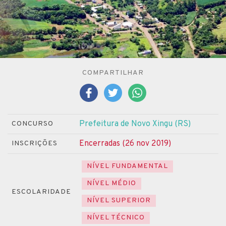
COMPARTILHAR
Prefeitura de Novo Xingu (RS)
CONCURSO
Encerradas (26 nov 2019)
INSCRIÇÕES
NÍVEL FUNDAMENTAL
NÍVEL MÉDIO
ESCOLARIDADE
NÍVEL SUPERIOR
NÍVEL TÉCNICO