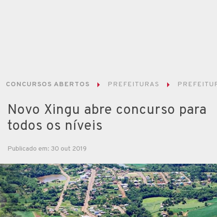
CONCURSOS ABERTOS
PREFEITURAS
PREFEITUR
Novo Xingu abre concurso para
todos os níveis
Publicado em: 30 out 2019