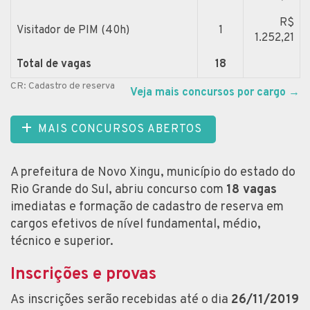
R$
Visitador de PIM (40h)
1
1.252,21
Total de vagas
18
CR: Cadastro de reserva
Veja mais concursos por cargo
→
MAIS CONCURSOS ABERTOS
A prefeitura de Novo Xingu, município do estado do
Rio Grande do Sul, abriu concurso com
18 vagas
imediatas e formação de cadastro de reserva em
cargos efetivos de nível fundamental, médio,
técnico e superior.
Inscrições e provas
As inscrições serão recebidas até o dia
26/11/2019