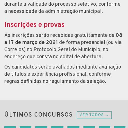
durante a validade do processo seletivo, conforme
a necessidade da administração municipal.
Inscrições e provas
As inscrições serão recebidas gratuitamente de
08
a 17 de março de 2021
de forma presencial (ou via
Correios) no Protocolo Geral do Município, no
endereço que consta no edital de abertura.
Os candidatos serão avaliados mediante avaliação
de títulos e experiência profissional, conforme
regras definidas no regulamento da seleção.
ÚLTIMOS CONCURSOS
VER TODOS →