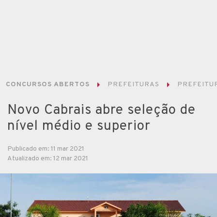
CONCURSOS ABERTOS
PREFEITURAS
PREFEITUR
Novo Cabrais abre seleção de
nível médio e superior
Publicado em: 11 mar 2021
Atualizado em: 12 mar 2021