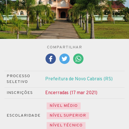
COMPARTILHAR
PROCESSO
Prefeitura de Novo Cabrais (RS)
SELETIVO
Encerradas (17 mar 2021)
INSCRIÇÕES
NÍVEL MÉDIO
ESCOLARIDADE
NÍVEL SUPERIOR
NÍVEL TÉCNICO