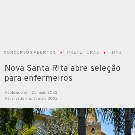
CONCURSOS ABERTOS
PREFEITURAS
IMAS
Nova Santa Rita abre seleção
para enfermeiros
Publicado em: 25 maio 2022
Atualizado em: 31 maio 2022