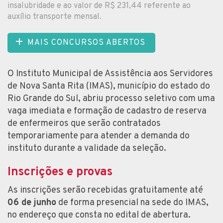
insalubridade e ao valor de R$ 231,44 referente ao
auxílio transporte mensal.
MAIS CONCURSOS ABERTOS
O Instituto Municipal de Assistência aos Servidores
de Nova Santa Rita (IMAS), município do estado do
Rio Grande do Sul, abriu processo seletivo com uma
vaga imediata e formação de cadastro de reserva
de enfermeiros que serão contratados
temporariamente para atender a demanda do
instituto durante a validade da seleção.
Inscrições e provas
As inscrições serão recebidas gratuitamente até
06 de junho
de forma presencial na sede do IMAS,
no endereço que consta no edital de abertura.