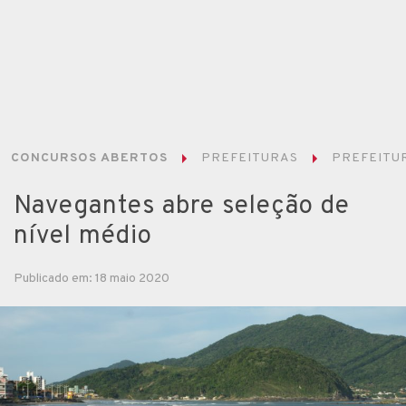
CONCURSOS ABERTOS
PREFEITURAS
PREFEITUR
Navegantes abre seleção de
nível médio
Publicado em: 18 maio 2020