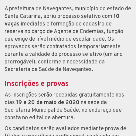
A prefeitura de Navegantes, município do estado de
Santa Catarina, abriu processo seletivo com
10
vagas
imediatas e formação de cadastro de
reserva no cargo de Agente de Endemias, função
que exige de nível médio de escolaridade. Os
aprovados serão contratados temporariamente
durante a validade do processo seletivo (um ano
prorrogável), conforme a necessidade da
Secretaria de Saúde de Navegantes.
Inscrições e provas
As inscrições serão recebidas gratuitamente nos
dias
19 e 20 de maio de 2020
na sede da
Secretaria Municipal de Saúde, no endereço que
consta no edital de abertura.
Os candidatos serão avaliados mediante prova de