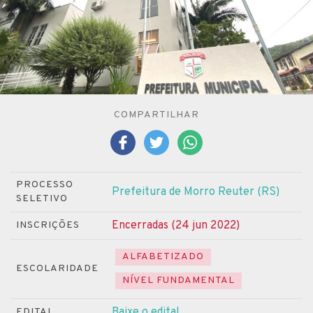
COMPARTILHAR
PROCESSO
Prefeitura de Morro Reuter (RS)
SELETIVO
Encerradas (24 jun 2022)
INSCRIÇÕES
ALFABETIZADO
ESCOLARIDADE
NÍVEL FUNDAMENTAL
Baixe o edital
EDITAL