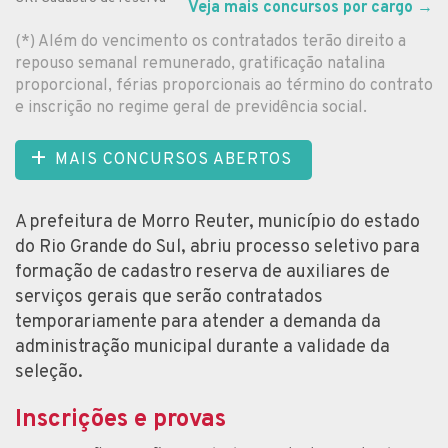
Veja mais concursos por cargo
→
(*) Além do vencimento os contratados terão direito a
repouso semanal remunerado, gratificação natalina
proporcional, férias proporcionais ao término do contrato
e inscrição no regime geral de previdência social.
MAIS CONCURSOS ABERTOS
A prefeitura de Morro Reuter, município do estado
do Rio Grande do Sul, abriu processo seletivo para
formação de cadastro reserva de auxiliares de
serviços gerais que serão contratados
temporariamente para atender a demanda da
administração municipal durante a validade da
seleção.
Inscrições e provas