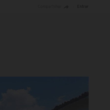
Compartilhar
Entrar