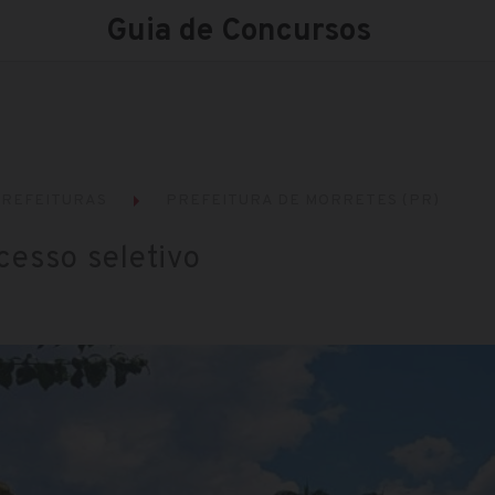
Guia de Concursos
REFEITURAS
PREFEITURA DE MORRETES (PR)
cesso seletivo