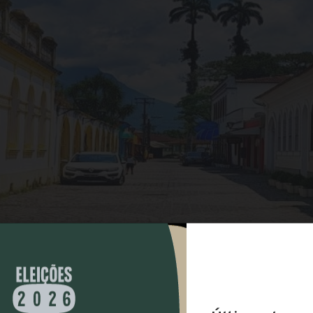
COMPARTILHAR