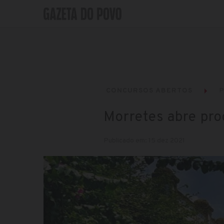
CONCURSOS ABERTOS
P
Morretes abre pro
Publicado em: 15 dez 2021