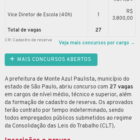
R$
Vice Diretor de Escola (40h)
1
3.800,00
Total de vagas
27
CR: Cadastro de reserva
Veja mais concursos por cargo
→
MAIS CONCURSOS ABERTOS
A prefeitura de Monte Azul Paulista, município do
estado de São Paulo, abriu concurso com
27 vagas
em cargos de nível médio, técnico e superior, além
da formação de cadastro de reserva. Os aprovados
terão contrato por tempo indeterminado, sendo
todos empregados públicos submetidos ao regime
da Consolidação das Leis do Trabalho (CLT).