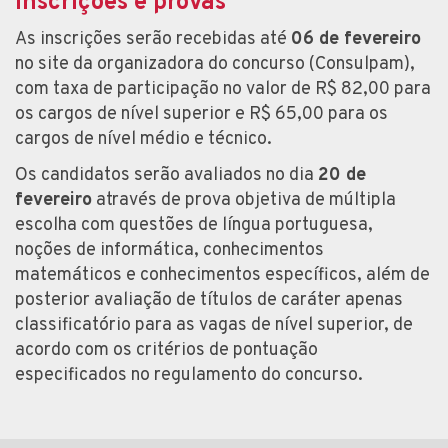
Inscrições e provas
As inscrições serão recebidas até
06 de fevereiro
no site da organizadora do concurso (Consulpam),
com taxa de participação no valor de R$ 82,00 para
os cargos de nível superior e R$ 65,00 para os
cargos de nível médio e técnico.
Os candidatos serão avaliados no dia
20 de
fevereiro
através de prova objetiva de múltipla
escolha com questões de língua portuguesa,
noções de informática, conhecimentos
matemáticos e conhecimentos específicos, além de
posterior avaliação de títulos de caráter apenas
classificatório para as vagas de nível superior, de
acordo com os critérios de pontuação
especificados no regulamento do concurso.