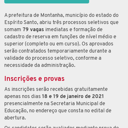
A prefeitura de Montanha, município do estado do
Espírito Santo, abriu três processos seletivos que
somam
79 vagas
imediatas e formação de
cadastro de reserva em funções de nível médio e
superior (completo ou em curso). Os aprovados
serão contratados temporariamente durante a
validade do processo seletivo, conforme a
necessidade da administração.
Inscrições e provas
As inscrições serão recebidas gratuitamente
apenas nos dias
18 e 19 de janeiro de 2021
presencialmente na Secretaria Municipal de
Educação, no endereço que consta no edital de
abertura.