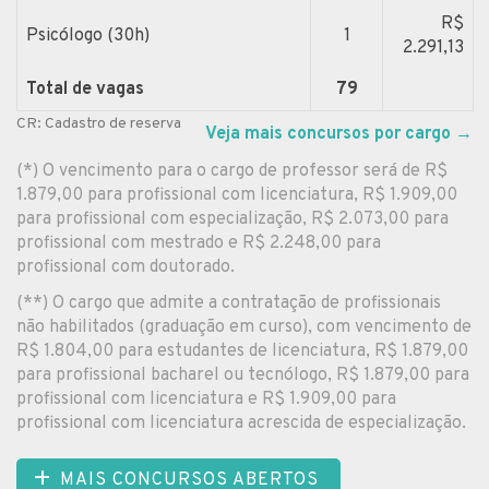
R$
Psicólogo (30h)
1
2.291,13
Total de vagas
79
CR: Cadastro de reserva
Veja mais concursos por cargo
→
(*) O vencimento para o cargo de professor será de R$
1.879,00 para profissional com licenciatura, R$ 1.909,00
para profissional com especialização, R$ 2.073,00 para
profissional com mestrado e R$ 2.248,00 para
profissional com doutorado.
(**) O cargo que admite a contratação de profissionais
não habilitados (graduação em curso), com vencimento de
R$ 1.804,00 para estudantes de licenciatura, R$ 1.879,00
para profissional bacharel ou tecnólogo, R$ 1.879,00 para
profissional com licenciatura e R$ 1.909,00 para
profissional com licenciatura acrescida de especialização.
MAIS CONCURSOS ABERTOS