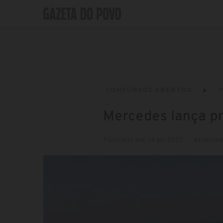
CONCURSOS ABERTOS
P
Mercedes lança pr
Publicado em: 14 jun 2022
Atualizad