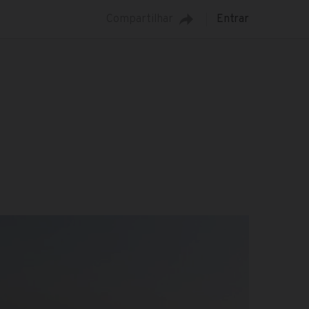
Compartilhar
Entrar