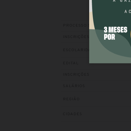
PROCESSO SELETIVO
INSCRIÇÕES
ESCOLARIDADE
EDITAL
INSCRIÇÕES
SALÁRIOS
REGIÃO
CIDADES