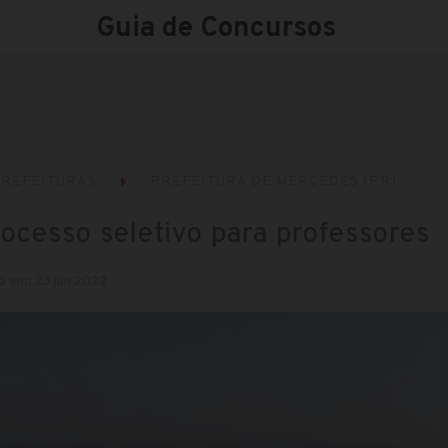
Guia de Concursos
REFEITURAS
PREFEITURA DE MERCEDES (PR)
ocesso seletivo para professores
o em: 23 jun 2022