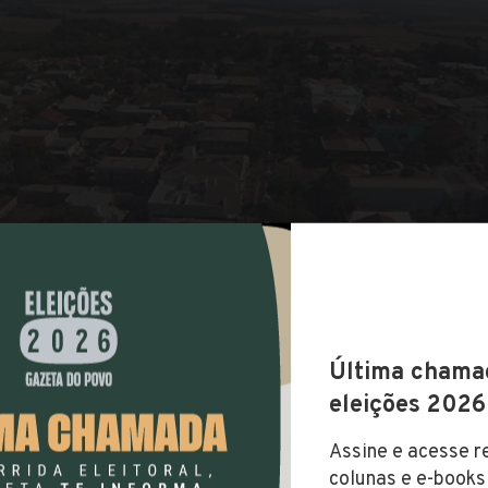
COMPARTILHAR