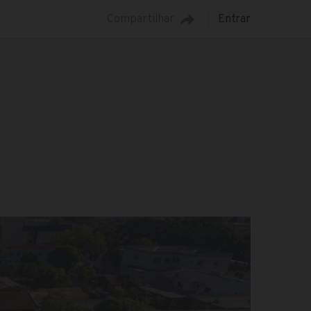
Compartilhar
Entrar