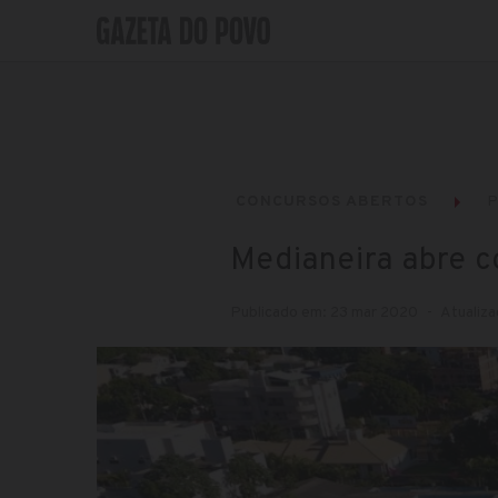
CONCURSOS ABERTOS
P
Medianeira abre c
Publicado em: 23 mar 2020
Atualiza