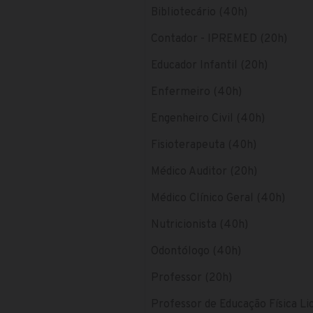
Bibliotecário (40h)
Contador - IPREMED (20h)
Educador Infantil (20h)
Enfermeiro (40h)
Engenheiro Civil (40h)
Fisioterapeuta (40h)
Médico Auditor (20h)
Médico Clínico Geral (40h)
Nutricionista (40h)
Odontólogo (40h)
Professor (20h)
Professor de Educação Física Li