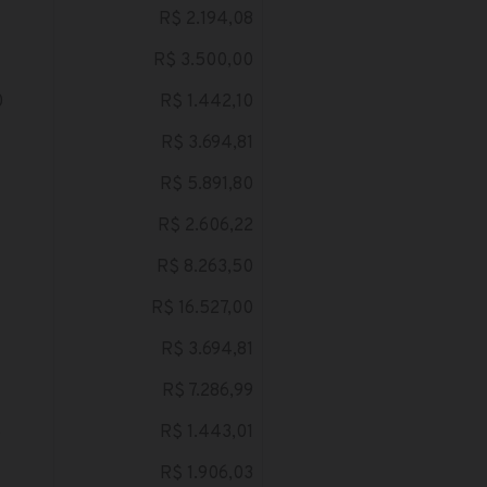
R$ 2.194,08
R$ 3.500,00
0
R$ 1.442,10
R$ 3.694,81
R$ 5.891,80
R$ 2.606,22
R$ 8.263,50
R$ 16.527,00
R$ 3.694,81
R$ 7.286,99
5
R$ 1.443,01
R$ 1.906,03