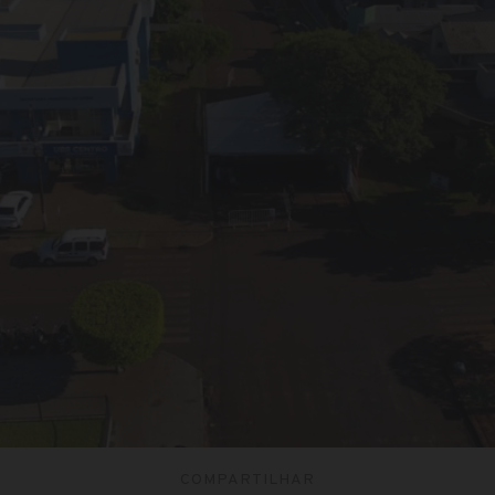
COMPARTILHAR