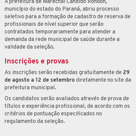
A prefeitura de Marechal Cândido Rondon,
município do estado do Paraná, abriu processo
seletivo para a formação de cadastro de reserva de
profissionais de nível superior que serão
contratados temporariamente para atender a
demanda da rede municipal de saúde durante a
validade da seleção.
Inscrições e provas
As inscrições serão recebidas gratuitamente de
29
de agosto a 12 de setembro
diretamente no site da
prefeitura municipal.
Os candidatos serão avaliados através de prova de
títulos e experiência profissional, de acordo com os
critérios de pontuação especificados no
regulamento da seleção.