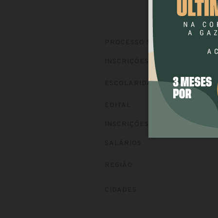
PROCESSO SELETIVO
INSCRIÇÕES
ESCOLARIDADE
EDITAL
INSCRIÇÕES
SALÁRIOS
REGIÃO
CIDADES