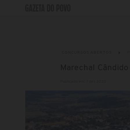
CONCURSOS ABERTOS
P
Marechal Cândido 
Publicado em: 7 dez 2020