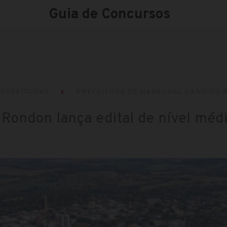
Guia de Concursos
REFEITURAS
PREFEITURA DE MARECHAL CÂNDIDO 
Rondon lança edital de nível médi