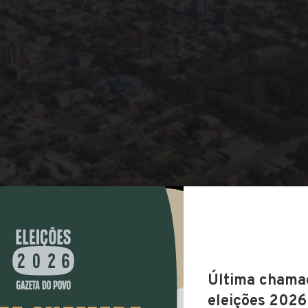
COMPARTILHAR