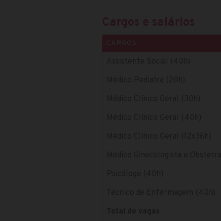
Cargos e salários
CARGOS
Assistente Social (40h)
Médico Pediatra (20h)
Médico Clínico Geral (30h)
Médico Clínico Geral (40h)
Médico Clínico Geral (12x36h)
Médico Ginecologista e Obstetra
Psicólogo (40h)
Técnico de Enfermagem (40h)
Total de vagas