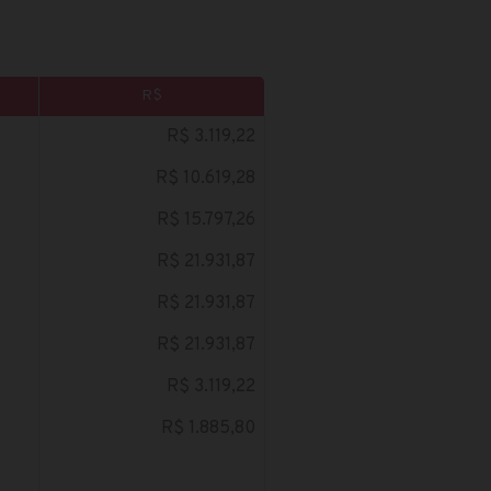
R$
R$ 3.119,22
R$ 10.619,28
R$ 15.797,26
R$ 21.931,87
R$ 21.931,87
R$ 21.931,87
R$ 3.119,22
R$ 1.885,80