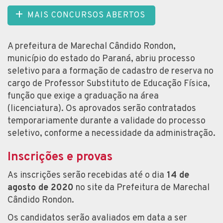
MAIS CONCURSOS ABERTOS
A prefeitura de Marechal Cândido Rondon,
município do estado do Paraná, abriu processo
seletivo para a formação de cadastro de reserva no
cargo de Professor Substituto de Educação Física,
função que exige a graduação na área
(licenciatura). Os aprovados serão contratados
temporariamente durante a validade do processo
seletivo, conforme a necessidade da administração.
Inscrições e provas
As inscrições serão recebidas até o dia
14 de
agosto de 2020
no site da Prefeitura de Marechal
Cândido Rondon.
Os candidatos serão avaliados em data a ser