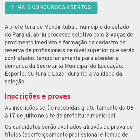
MAIS CONCURSOS ABERTOS
A prefeitura de Mandirituba , município do estado
do Paraná, abriu processo seletivo com
2 vagas
de
provimento imediato e formação de cadastro de
reserva de profissionais de nível superior que serão
contratados temporariamente para atender a
demanda da Secretaria Municipal de Educação,
Esporte, Cultura e Lazer durante a validade da
seleção.
Inscrições e provas
As inscrições serão recebidas gratuitamente de
05
a 17 de julho
no site da prefeitura municipal.
Os candidatos serão avaliados através de prova de
títulos (aperfeiçoamento profissional e tempo de