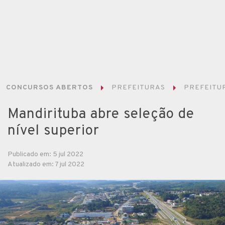
CONCURSOS ABERTOS
PREFEITURAS
PREFEITUR
Mandirituba abre seleção de
nível superior
Publicado em: 5 jul 2022
Atualizado em: 7 jul 2022