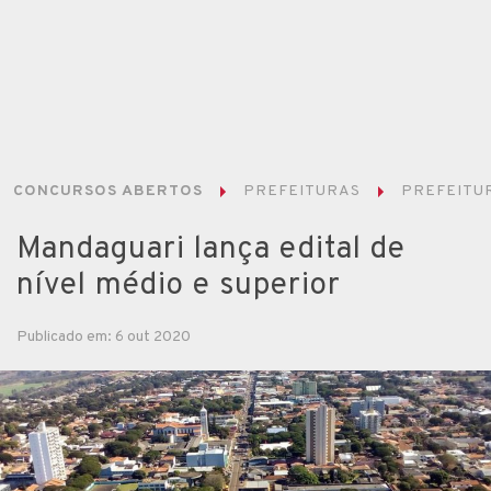
CONCURSOS ABERTOS
PREFEITURAS
PREFEITUR
Mandaguari lança edital de
nível médio e superior
Publicado em: 6 out 2020