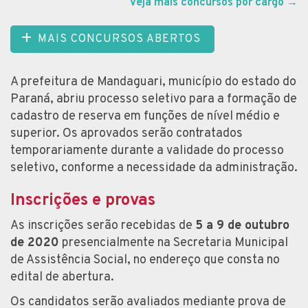
Veja mais concursos por cargo
→
MAIS CONCURSOS ABERTOS
A prefeitura de Mandaguari, município do estado do
Paraná, abriu processo seletivo para a formação de
cadastro de reserva em funções de nível médio e
superior. Os aprovados serão contratados
temporariamente durante a validade do processo
seletivo, conforme a necessidade da administração.
Inscrições e provas
As inscrições serão recebidas de
5 a 9 de outubro
de 2020
presencialmente na Secretaria Municipal
de Assistência Social, no endereço que consta no
edital de abertura.
Os candidatos serão avaliados mediante prova de