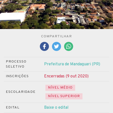
COMPARTILHAR
PROCESSO
Prefeitura de Mandaguari (PR)
SELETIVO
Encerradas (9 out 2020)
INSCRIÇÕES
NÍVEL MÉDIO
ESCOLARIDADE
NÍVEL SUPERIOR
Baixe o edital
EDITAL