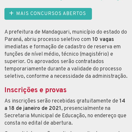
MAIS CONCURSOS ABERTOS
A prefeitura de Mandaguari, município do estado do
Paraná, abriu processo seletivo com
10 vagas
imediatas e formação de cadastro de reserva em
funções de nível médio, técnico (magistério) e
superior. Os aprovados serão contratados
temporariamente durante a validade do processo
seletivo, conforme a necessidade da administração.
Inscrições e provas
As inscrições serão recebidas gratuitamente de
14
a 18 de janeiro de 2021
, presencialmente na
Secretaria Municipal de Educação, no endereço que
consta no edital de abertura.