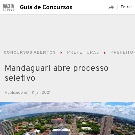
Guia de Concursos
Entrar
CONCURSOS ABERTOS
PREFEITURAS
PREFEITUR
Mandaguari abre processo
seletivo
Publicado em: 11 jan 2021