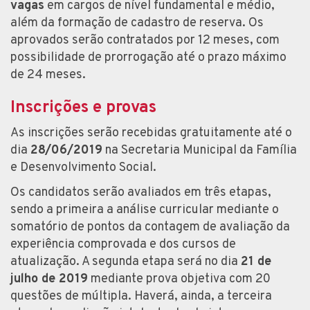
vagas
em cargos de nível fundamental e médio,
além da formação de cadastro de reserva. Os
aprovados serão contratados por 12 meses, com
possibilidade de prorrogação até o prazo máximo
de 24 meses.
Inscrições e provas
As inscrições serão recebidas gratuitamente até o
dia
28/06/2019
na Secretaria Municipal da Família
e Desenvolvimento Social.
Os candidatos serão avaliados em três etapas,
sendo a primeira a análise curricular mediante o
somatório de pontos da contagem de avaliação da
experiência comprovada e dos cursos de
atualização. A segunda etapa será no dia
21 de
julho de 2019
mediante prova objetiva com 20
questões de múltipla. Haverá, ainda, a terceira