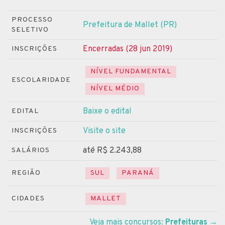
PROCESSO
Prefeitura de Mallet (PR)
SELETIVO
Encerradas (28 jun 2019)
INSCRIÇÕES
NÍVEL FUNDAMENTAL
ESCOLARIDADE
NÍVEL MÉDIO
Baixe o edital
EDITAL
Visite o site
INSCRIÇÕES
até R$ 2.243,88
SALÁRIOS
REGIÃO
SUL
PARANÁ
CIDADES
MALLET
Veja mais concursos:
Prefeituras
→