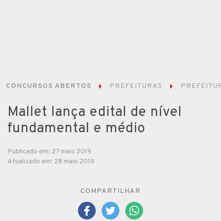
CONCURSOS ABERTOS
PREFEITURAS
PREFEITUR
Mallet lança edital de nível
fundamental e médio
Publicado em: 27 maio 2019
Atualizado em: 28 maio 2019
COMPARTILHAR