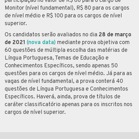
participação no valor de R$ 60 para o cargo de
Monitor (nível fundamental), R$ 80 para os cargos
de nível médio e R$ 100 para os cargos de nível
superior.
Os candidatos serão avaliados no dia
28 de março
de 2021
(nova data)
mediante prova objetiva com
60 questões de múltipla escolha das matérias de
Língua Portuguesa, Temas de Educação e
Conhecimentos Específicos, sendo apenas 50
questões para os cargos de nível médio. Já para as
vagas de nível fundamental, a prova conterá 40
questões de Língua Portuguesa e Conhecimentos
Específicos. Haverá, ainda, prova de títulos de
caráter classificatório apenas para os inscritos nos
cargos de nível superior.