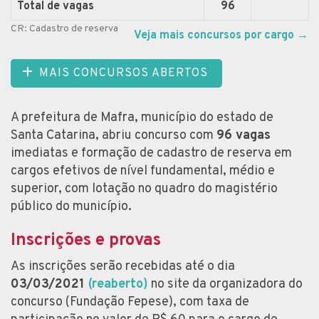
Total de vagas
96
CR: Cadastro de reserva
Veja mais concursos por cargo
→
MAIS CONCURSOS ABERTOS
A prefeitura de Mafra, município do estado de
Santa Catarina, abriu concurso com
96 vagas
imediatas e formação de cadastro de reserva em
cargos efetivos de nível fundamental, médio e
superior, com lotação no quadro do magistério
público do município.
Inscrições e provas
As inscrições serão recebidas até o dia
03/03/2021
(reaberto)
no site da organizadora do
concurso (Fundação Fepese), com taxa de