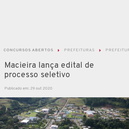
CONCURSOS ABERTOS
PREFEITURAS
PREFEITUR
Macieira lança edital de
processo seletivo
Publicado em: 29 out 2020