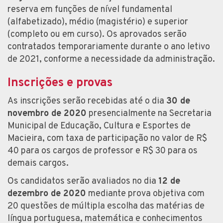
reserva em funções de nível fundamental
(alfabetizado), médio (magistério) e superior
(completo ou em curso). Os aprovados serão
contratados temporariamente durante o ano letivo
de 2021, conforme a necessidade da administração.
Inscrições e provas
As inscrições serão recebidas até o dia
30 de
novembro de 2020
presencialmente na Secretaria
Municipal de Educação, Cultura e Esportes de
Macieira, com taxa de participação no valor de R$
40 para os cargos de professor e R$ 30 para os
demais cargos.
Os candidatos serão avaliados no dia
12 de
dezembro de 2020
mediante prova objetiva com
20 questões de múltipla escolha das matérias de
língua portuguesa, matemática e conhecimentos