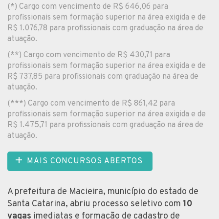
(*) Cargo com vencimento de R$ 646,06 para
profissionais sem formação superior na área exigida e de
R$ 1.076,78 para profissionais com graduação na área de
atuação.
(**) Cargo com vencimento de R$ 430,71 para
profissionais sem formação superior na área exigida e de
R$ 737,85 para profissionais com graduação na área de
atuação.
(***) Cargo com vencimento de R$ 861,42 para
profissionais sem formação superior na área exigida e de
R$ 1.475,71 para profissionais com graduação na área de
atuação.
MAIS CONCURSOS ABERTOS
A prefeitura de Macieira, município do estado de
Santa Catarina, abriu processo seletivo com
10
vagas
imediatas e formação de cadastro de