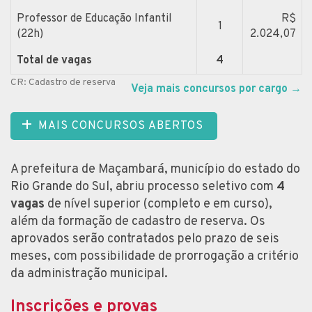
Professor de Educação Infantil
R$
1
(22h)
2.024,07
Total de vagas
4
CR: Cadastro de reserva
Veja mais concursos por cargo
→
MAIS CONCURSOS ABERTOS
A prefeitura de Maçambará, município do estado do
Rio Grande do Sul, abriu processo seletivo com
4
vagas
de nível superior (completo e em curso),
além da formação de cadastro de reserva. Os
aprovados serão contratados pelo prazo de seis
meses, com possibilidade de prorrogação a critério
da administração municipal.
Inscrições e provas