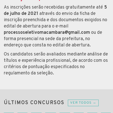
As inscrições serão recebidas gratuitamente até
5
de julho de 2021
através do envio da ficha de
inscrição preenchida e dos documentos exigidos no
edital de abertura para o e-mail
processoseletivomacambara@gmail.com
ou de
forma presencial na sede da prefeitura, no
endereço que consta no edital de abertura.
Os candidatos serão avaliados mediante análise de
títulos e experiência profissional, de acordo com os
critérios de pontuação especificados no
regulamento da seleção.
ÚLTIMOS CONCURSOS
VER TODOS →