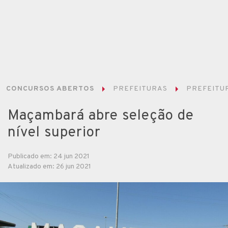
CONCURSOS ABERTOS
PREFEITURAS
PREFEITU
Maçambará abre seleção de
nível superior
Publicado em: 24 jun 2021
Atualizado em: 26 jun 2021