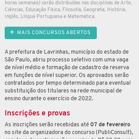
horas semanais) serão distribuídas nas disciplinas de Arte,
Ciências, Educação Física, Filosofia, Geografia, História,
Inglês, Língua Portuguesa e Matemática.
MAIS CONCURSOS ABERTOS
A prefeitura de Lavrinhas, município do estado de
São Paulo, abriu processo seletivo com uma vaga
de nível médio e formação de cadastro de reserva
em funções de nível superior. Os aprovados serão
contratados por tempo determinado para eventual
substituição dos titulares na rede municipal de
ensino durante o exercício de 2022.
Inscrições e provas
As inscrições serão recebidas até
07 de fevereiro
no site da organizadora do concurso (PubliConsult),