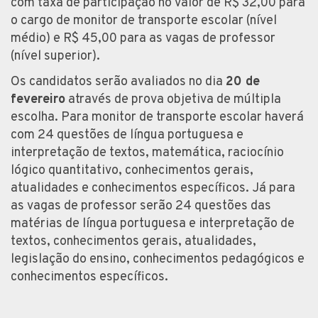
com taxa de participação no valor de R$ 32,00 para
o cargo de monitor de transporte escolar (nível
médio) e R$ 45,00 para as vagas de professor
(nível superior).
Os candidatos serão avaliados no dia
20 de
fevereiro
através de prova objetiva de múltipla
escolha. Para monitor de transporte escolar haverá
com 24 questões de língua portuguesa e
interpretação de textos, matemática, raciocínio
lógico quantitativo, conhecimentos gerais,
atualidades e conhecimentos específicos. Já para
as vagas de professor serão 24 questões das
matérias de língua portuguesa e interpretação de
textos, conhecimentos gerais, atualidades,
legislação do ensino, conhecimentos pedagógicos e
conhecimentos específicos.