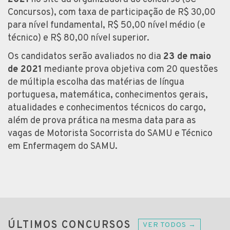
Concursos), com taxa de participação de R$ 30,00
para nível fundamental, R$ 50,00 nível médio (e
técnico) e R$ 80,00 nível superior.
Os candidatos serão avaliados no dia
23 de maio
de 2021
mediante prova objetiva com 20 questões
de múltipla escolha das matérias de língua
portuguesa, matemática, conhecimentos gerais,
atualidades e conhecimentos técnicos do cargo,
além de prova prática na mesma data para as
vagas de Motorista Socorrista do SAMU e Técnico
em Enfermagem do SAMU.
ÚLTIMOS CONCURSOS
VER TODOS →