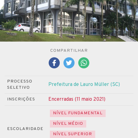
COMPARTILHAR
PROCESSO
Prefeitura de Lauro Müller (SC)
SELETIVO
Encerradas (11 maio 2021)
INSCRIÇÕES
NÍVEL FUNDAMENTAL
NÍVEL MÉDIO
ESCOLARIDADE
NÍVEL SUPERIOR