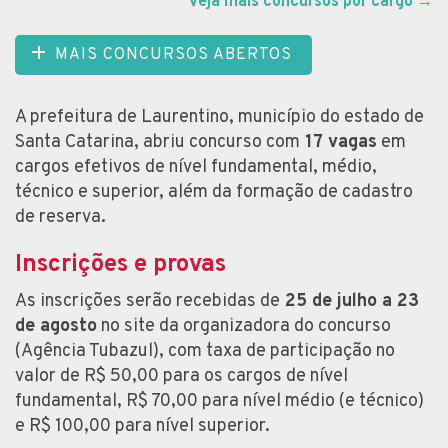
Veja mais concursos por cargo
→
MAIS CONCURSOS ABERTOS
A prefeitura de Laurentino, município do estado de
Santa Catarina, abriu concurso com
17 vagas
em
cargos efetivos de nível fundamental, médio,
técnico e superior, além da formação de cadastro
de reserva.
Inscrições e provas
As inscrições serão recebidas de
25 de julho a 23
de agosto
no site da organizadora do concurso
(Agência Tubazul), com taxa de participação no
valor de R$ 50,00 para os cargos de nível
fundamental, R$ 70,00 para nível médio (e técnico)
e R$ 100,00 para nível superior.