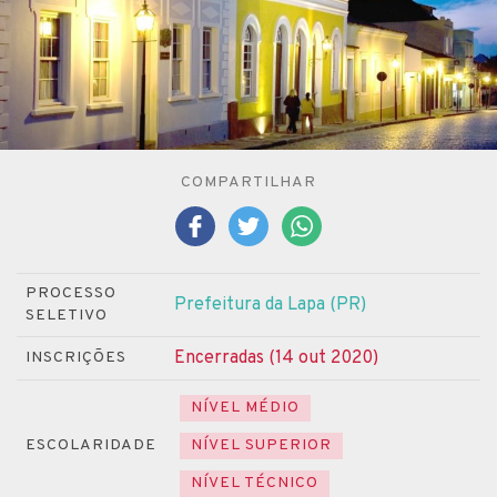
COMPARTILHAR
PROCESSO
Prefeitura da Lapa (PR)
SELETIVO
Encerradas (14 out 2020)
INSCRIÇÕES
NÍVEL MÉDIO
ESCOLARIDADE
NÍVEL SUPERIOR
NÍVEL TÉCNICO