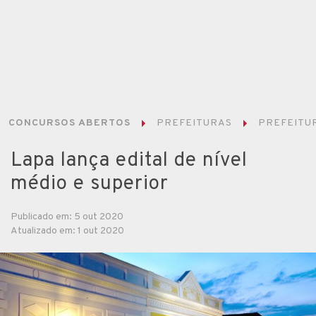
CONCURSOS ABERTOS
PREFEITURAS
PREFEITUR
Lapa lança edital de nível
médio e superior
Publicado em: 5 out 2020
Atualizado em: 1 out 2020