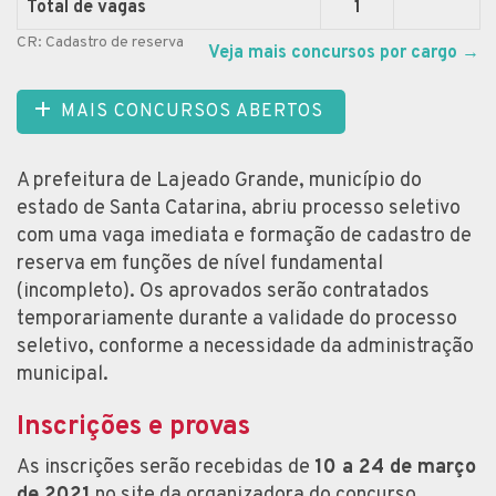
Total de vagas
1
CR: Cadastro de reserva
Veja mais concursos por cargo
→
MAIS CONCURSOS ABERTOS
A prefeitura de Lajeado Grande, município do
estado de Santa Catarina, abriu processo seletivo
com uma vaga imediata e formação de cadastro de
reserva em funções de nível fundamental
(incompleto). Os aprovados serão contratados
temporariamente durante a validade do processo
seletivo, conforme a necessidade da administração
municipal.
Inscrições e provas
As inscrições serão recebidas de
10 a 24 de março
de 2021
no site da organizadora do concurso