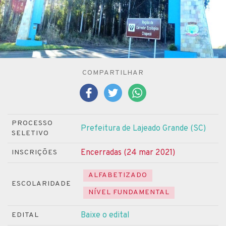
COMPARTILHAR
PROCESSO
Prefeitura de Lajeado Grande (SC)
SELETIVO
Encerradas (24 mar 2021)
INSCRIÇÕES
ALFABETIZADO
ESCOLARIDADE
NÍVEL FUNDAMENTAL
Baixe o edital
EDITAL