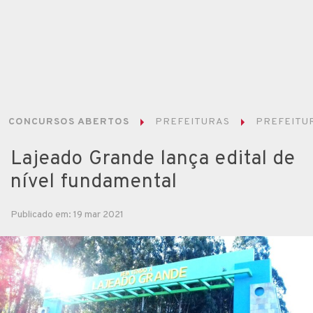
CONCURSOS ABERTOS
PREFEITURAS
PREFEITUR
Lajeado Grande lança edital de
nível fundamental
Publicado em: 19 mar 2021