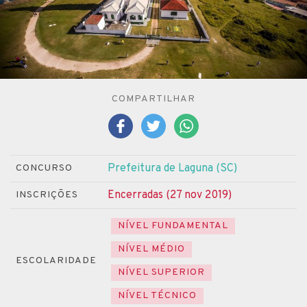
COMPARTILHAR
Prefeitura de Laguna (SC)
CONCURSO
Encerradas (27 nov 2019)
INSCRIÇÕES
NÍVEL FUNDAMENTAL
NÍVEL MÉDIO
ESCOLARIDADE
NÍVEL SUPERIOR
NÍVEL TÉCNICO