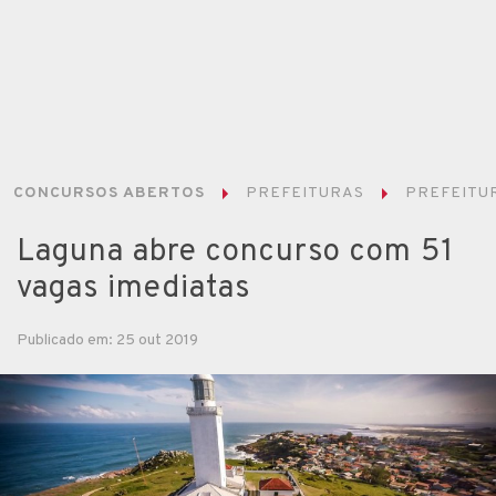
CONCURSOS ABERTOS
PREFEITURAS
PREFEITUR
Laguna abre concurso com 51
vagas imediatas
Publicado em: 25 out 2019