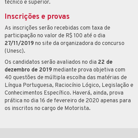
técnico e superior.
Inscrições e provas
As inscrições serão recebidas com taxa de
participação no valor de R$ 100 até o dia
27/11/2019
no site da organizadora do concurso
(Unesc).
Os candidatos serão avaliados no dia
22 de
dezembro de 2019
mediante prova objetiva com
40 questões de múltipla escolha das matérias de
Língua Portuguesa, Raciocínio Lógico, Legislação e
Conhecimentos Específico. Haverá, ainda, prova
prática no dia 16 de fevereiro de 2020 apenas para
os inscritos no cargo de Motorista.