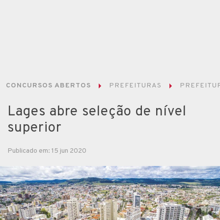
CONCURSOS ABERTOS
PREFEITURAS
PREFEITUR
Lages abre seleção de nível
superior
Publicado em: 15 jun 2020