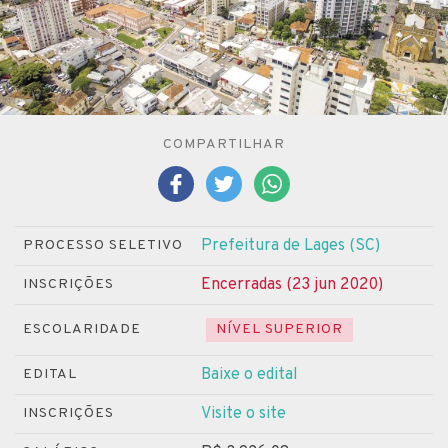
COMPARTILHAR
Prefeitura de Lages (SC)
PROCESSO SELETIVO
Encerradas (23 jun 2020)
INSCRIÇÕES
ESCOLARIDADE
NÍVEL SUPERIOR
Baixe o edital
EDITAL
Visite o site
INSCRIÇÕES