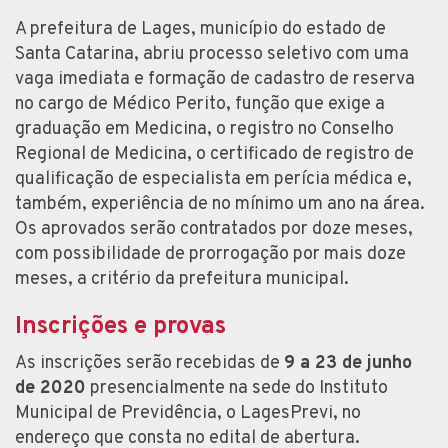
A prefeitura de Lages, município do estado de
Santa Catarina, abriu processo seletivo com uma
vaga imediata e formação de cadastro de reserva
no cargo de Médico Perito, função que exige a
graduação em Medicina, o registro no Conselho
Regional de Medicina, o certificado de registro de
qualificação de especialista em perícia médica e,
também, experiência de no mínimo um ano na área.
Os aprovados serão contratados por doze meses,
com possibilidade de prorrogação por mais doze
meses, a critério da prefeitura municipal.
Inscrições e provas
As inscrições serão recebidas de
9 a 23 de junho
de 2020
presencialmente na sede do Instituto
Municipal de Previdência, o LagesPrevi, no
endereço que consta no edital de abertura.