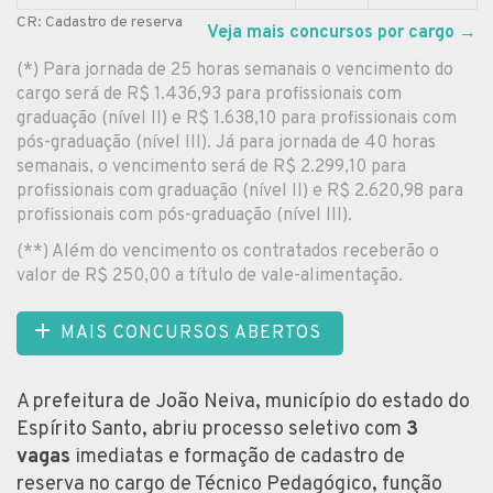
CR: Cadastro de reserva
Veja mais concursos por cargo
→
(*) Para jornada de 25 horas semanais o vencimento do
cargo será de R$ 1.436,93 para profissionais com
graduação (nível II) e R$ 1.638,10 para profissionais com
pós-graduação (nível III). Já para jornada de 40 horas
semanais, o vencimento será de R$ 2.299,10 para
profissionais com graduação (nível II) e R$ 2.620,98 para
profissionais com pós-graduação (nível III).
(**) Além do vencimento os contratados receberão o
valor de R$ 250,00 a título de vale-alimentação.
MAIS CONCURSOS ABERTOS
A prefeitura de João Neiva, município do estado do
Espírito Santo, abriu processo seletivo com
3
vagas
imediatas e formação de cadastro de
reserva no cargo de Técnico Pedagógico, função