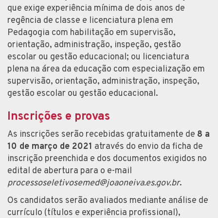
que exige experiência mínima de dois anos de
regência de classe e licenciatura plena em
Pedagogia com habilitação em supervisão,
orientação, administração, inspeção, gestão
escolar ou gestão educacional; ou licenciatura
plena na área da educação com especialização em
supervisão, orientação, administração, inspeção,
gestão escolar ou gestão educacional.
Inscrições e provas
As inscrições serão recebidas gratuitamente de
8 a
10 de março de 2021
através do envio da ficha de
inscrição preenchida e dos documentos exigidos no
edital de abertura para o e-mail
processoseletivosemed@joaoneiva.es.gov.br
.
Os candidatos serão avaliados mediante análise de
currículo (títulos e experiência profissional),