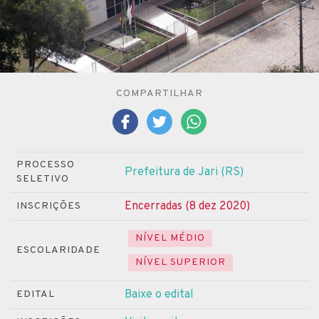
COMPARTILHAR
PROCESSO
Prefeitura de Jari (RS)
SELETIVO
Encerradas (8 dez 2020)
INSCRIÇÕES
NÍVEL MÉDIO
ESCOLARIDADE
NÍVEL SUPERIOR
Baixe o edital
EDITAL