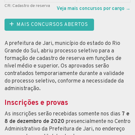
CR: Cadastro de reserva
Veja mais concursos por cargo
→
MAIS CONCURSOS ABERTOS
A prefeitura de Jari, município do estado do Rio
Grande do Sul, abriu processo seletivo para a
formação de cadastro de reserva em funções de
nível médio e superior. Os aprovados serão
contratados temporariamente durante a validade
do processo seletivo, conforme a necessidade da
administração.
Inscrições e provas
As inscrições serão recebidas somente nos dias
7 e
8 de dezembro de 2020
presencialmente no Centro
Administrativo da Prefeitura de Jari, no endereço