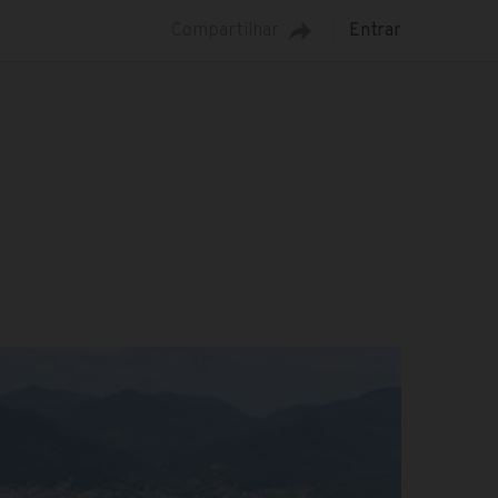
Compartilhar
Entrar