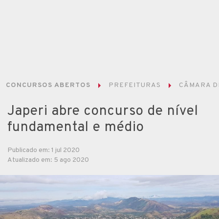
CONCURSOS ABERTOS
PREFEITURAS
CÂMARA DE
Japeri abre concurso de nível
fundamental e médio
Publicado em: 1 jul 2020
Atualizado em: 5 ago 2020