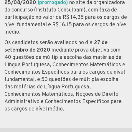
25/08/2020
(prorrogado)
no site da organizadora
do concurso (Instituto Consulpam), com taxa de
participação no valor de R$ 14,35 para os cargos de
nível fundamental e R$ 16,15 para os cargos de nível
médio.
Os candidatos serão avaliados no dia
27 de
setembro de 2020
mediante prova objetiva com
40 questões de múltipla escolha das matérias de
Língua Portuguesa, Conhecimentos Matemáticos e
Conhecimentos Específicos para os cargos de nível
fundamental, e 50 questões de múltipla escolha
das matérias de Língua Portuguesa,
Conhecimentos Matemáticos, Noções de Direito
Administrativo e Conhecimentos Específicos para
os cargos de nível médio.