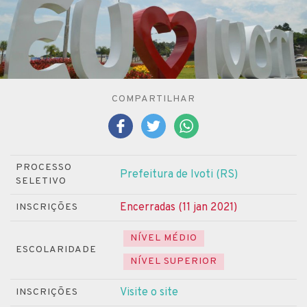
COMPARTILHAR
PROCESSO
Prefeitura de Ivoti (RS)
SELETIVO
Encerradas (11 jan 2021)
INSCRIÇÕES
NÍVEL MÉDIO
ESCOLARIDADE
NÍVEL SUPERIOR
Visite o site
INSCRIÇÕES