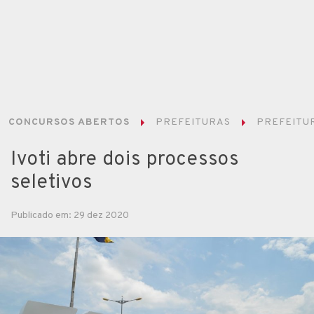
CONCURSOS ABERTOS
PREFEITURAS
PREFEITUR
Ivoti abre dois processos
seletivos
Publicado em: 29 dez 2020