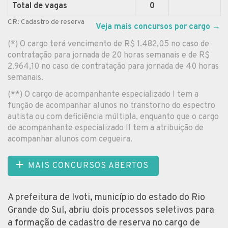
Total de vagas
0
CR: Cadastro de reserva
Veja mais concursos por cargo
→
(*) O cargo terá vencimento de R$ 1.482,05 no caso de
contratação para jornada de 20 horas semanais e de R$
2.964,10 no caso de contratação para jornada de 40 horas
semanais.
(**) O cargo de acompanhante especializado I tem a
função de acompanhar alunos no transtorno do espectro
autista ou com deficiência múltipla, enquanto que o cargo
de acompanhante especializado II tem a atribuição de
acompanhar alunos com cegueira.
MAIS CONCURSOS ABERTOS
A prefeitura de Ivoti, município do estado do Rio
Grande do Sul, abriu dois processos seletivos para
a formação de cadastro de reserva no cargo de