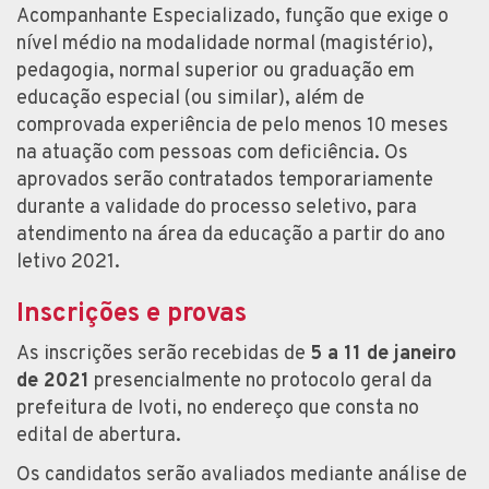
Acompanhante Especializado, função que exige o
nível médio na modalidade normal (magistério),
pedagogia, normal superior ou graduação em
educação especial (ou similar), além de
comprovada experiência de pelo menos 10 meses
na atuação com pessoas com deficiência. Os
aprovados serão contratados temporariamente
durante a validade do processo seletivo, para
atendimento na área da educação a partir do ano
letivo 2021.
Inscrições e provas
As inscrições serão recebidas de
5 a 11 de janeiro
de 2021
presencialmente no protocolo geral da
prefeitura de Ivoti, no endereço que consta no
edital de abertura.
Os candidatos serão avaliados mediante análise de