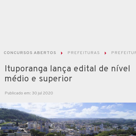
CONCURSOS ABERTOS
PREFEITURAS
PREFEITUR
Ituporanga lança edital de nível
médio e superior
Publicado em: 30 jul 2020