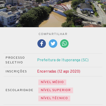
COMPARTILHAR
PROCESSO
Prefeitura de Ituporanga (SC)
SELETIVO
Encerradas (12 ago 2020)
INSCRIÇÕES
NÍVEL MÉDIO
ESCOLARIDADE
NÍVEL SUPERIOR
NÍVEL TÉCNICO