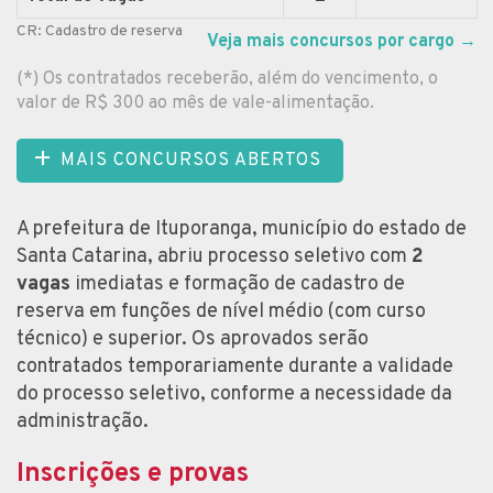
CR: Cadastro de reserva
Veja mais concursos por cargo
→
(*) Os contratados receberão, além do vencimento, o
valor de R$ 300 ao mês de vale-alimentação.
MAIS CONCURSOS ABERTOS
A prefeitura de Ituporanga, município do estado de
Santa Catarina, abriu processo seletivo com
2
vagas
imediatas e formação de cadastro de
reserva em funções de nível médio (com curso
técnico) e superior. Os aprovados serão
contratados temporariamente durante a validade
do processo seletivo, conforme a necessidade da
administração.
Inscrições e provas