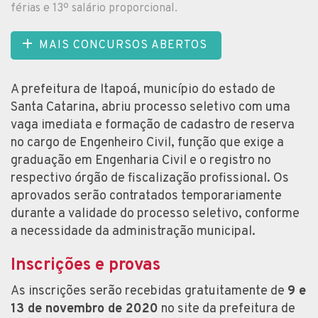
férias e 13º salário proporcional.
MAIS CONCURSOS ABERTOS
A prefeitura de Itapoá, município do estado de
Santa Catarina, abriu processo seletivo com uma
vaga imediata e formação de cadastro de reserva
no cargo de Engenheiro Civil, função que exige a
graduação em Engenharia Civil e o registro no
respectivo órgão de fiscalização profissional. Os
aprovados serão contratados temporariamente
durante a validade do processo seletivo, conforme
a necessidade da administração municipal.
Inscrições e provas
As inscrições serão recebidas gratuitamente de
9 e
13 de novembro de 2020
no site da prefeitura de