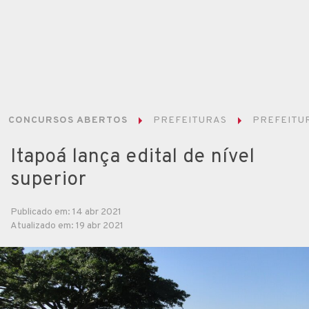
CONCURSOS ABERTOS
PREFEITURAS
PREFEITUR
Itapoá lança edital de nível
superior
Publicado em: 14 abr 2021
Atualizado em: 19 abr 2021