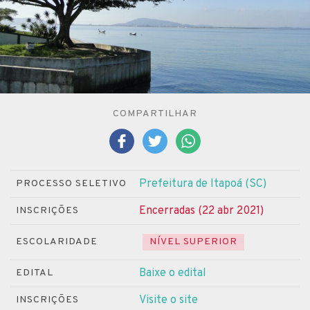
COMPARTILHAR
Prefeitura de Itapoá (SC)
PROCESSO SELETIVO
Encerradas (22 abr 2021)
INSCRIÇÕES
ESCOLARIDADE
NÍVEL SUPERIOR
Baixe o edital
EDITAL
Visite o site
INSCRIÇÕES