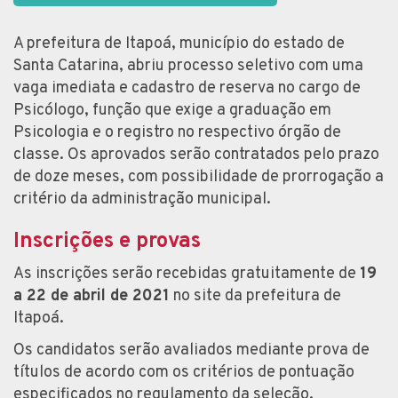
A prefeitura de Itapoá, município do estado de
Santa Catarina, abriu processo seletivo com uma
vaga imediata e cadastro de reserva no cargo de
Psicólogo, função que exige a graduação em
Psicologia e o registro no respectivo órgão de
classe. Os aprovados serão contratados pelo prazo
de doze meses, com possibilidade de prorrogação a
critério da administração municipal.
Inscrições e provas
As inscrições serão recebidas gratuitamente de
19
a 22 de abril de 2021
no site da prefeitura de
Itapoá.
Os candidatos serão avaliados mediante prova de
títulos de acordo com os critérios de pontuação
especificados no regulamento da seleção.