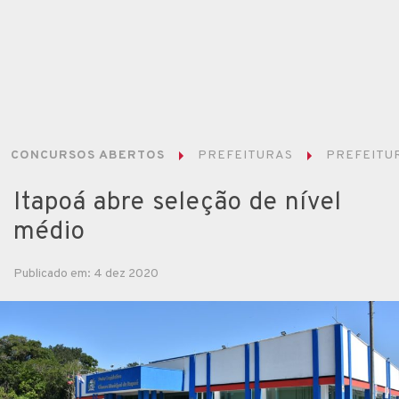
CONCURSOS ABERTOS
PREFEITURAS
PREFEITUR
Itapoá abre seleção de nível
médio
Publicado em: 4 dez 2020