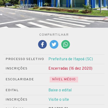
COMPARTILHAR
Prefeitura de Itapoá (SC)
PROCESSO SELETIVO
Encerradas (16 dez 2020)
INSCRIÇÕES
ESCOLARIDADE
NÍVEL MÉDIO
Baixe o edital
EDITAL
Visite o site
INSCRIÇÕES