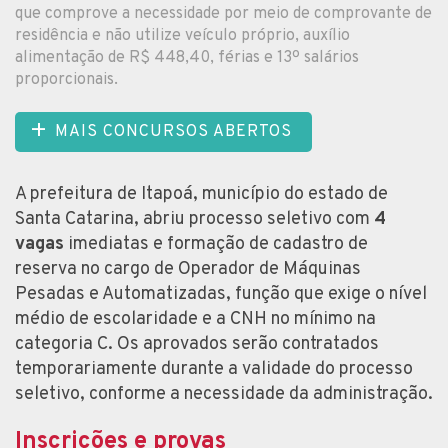
que comprove a necessidade por meio de comprovante de
residência e não utilize veículo próprio, auxílio
alimentação de R$ 448,40, férias e 13º salários
proporcionais.
MAIS CONCURSOS ABERTOS
A prefeitura de Itapoá, município do estado de
Santa Catarina, abriu processo seletivo com
4
vagas
imediatas e formação de cadastro de
reserva no cargo de Operador de Máquinas
Pesadas e Automatizadas, função que exige o nível
médio de escolaridade e a CNH no mínimo na
categoria C. Os aprovados serão contratados
temporariamente durante a validade do processo
seletivo, conforme a necessidade da administração.
Inscrições e provas